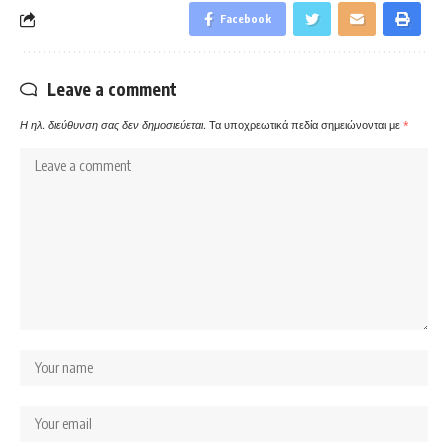
Facebook
Leave a comment
Η ηλ. διεύθυνση σας δεν δημοσιεύεται.
Τα υποχρεωτικά πεδία σημειώνονται με
*