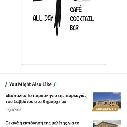
You Might Also Like
«Εύπαλιο: Το παρασκήνιο της πυρκαγιάς
του Σαββάτου στο Δημαρχείο»
ΕΝΗΜΕΡΩΣΗ
06/08/2026
Ξεκινά η εκπόνηση της μελέτης για το