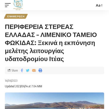
Aa
ΕΝΗΜΕΡΩΣΗ
ΠΕΡΙΦΕΡΕΙΑ ΣΤΕΡΕΑΣ
ΕΛΛΑΔΑΣ – ΛΙΜΕΝΙΚΟ ΤΑΜΕΙΟ
ΦΩΚΙΔΑΣ: Ξεκινά η εκπόνηση
μελέτης λειτουργίας
υδατοδρομίου Ιτέας
Share
14/06/2023
Updated 2023/06/14 at 7:04 ΜΜ