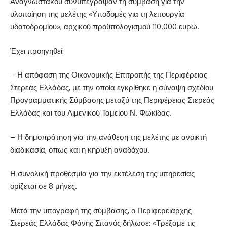
Αναγνωστάκου συνυπέγραψαν τη σύμβαση για την
υλοποίηση της μελέτης «Υποδομές για τη λειτουργία
υδατοδρομίου», αρχικού προϋπολογισμού 110.000 ευρώ.
Έχει προηγηθεί:
– Η απόφαση της Οικονομικής Επιτροπής της Περιφέρειας
Στερεάς Ελλάδας, με την οποία εγκρίθηκε η σύναψη σχεδίου
Προγραμματικής Σύμβασης μεταξύ της Περιφέρειας Στερεάς
Ελλάδας και του Λιμενικού Ταμείου Ν. Φωκίδας.
– Η δημοπράτηση για την ανάθεση της μελέτης με ανοικτή
διαδικασία, όπως και η κήρυξη αναδόχου.
Η συνολική προθεσμία για την εκτέλεση της υπηρεσίας
ορίζεται σε 8 μήνες.
Μετά την υπογραφή της σύμβασης, ο Περιφερειάρχης
Στερεάς Ελλάδας Φάνης Σπανός δήλωσε: «Τρέξαμε τις