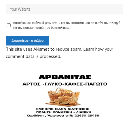
Αποθήκευσε το όνομά μου, email, και τον ιστότοπο μου σε αυτόν τον πλοηγό
για την επόμενη φορά που θα σχολιάσω.
This site uses Akismet to reduce spam.
Learn how your
comment data is processed.