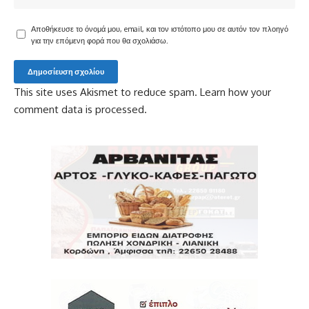
Αποθήκευσε το όνομά μου, email, και τον ιστότοπο μου σε αυτόν τον πλοηγό
για την επόμενη φορά που θα σχολιάσω.
This site uses Akismet to reduce spam.
Learn how your
comment data is processed.