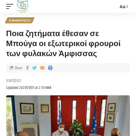
Aa
ΕΝΗΜΕΡΩΣΗ
Ποια ζητήματα έθεσαν σε
Μπούγα οι εξωτερικοί φρουροί
των φυλακών Άμφισσας
Share
05/07/2021
Updated 2021/07/05 at 2:53 ΜΜ