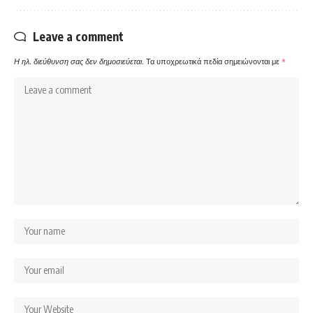
Leave a comment
Η ηλ. διεύθυνση σας δεν δημοσιεύεται.
Τα υποχρεωτικά πεδία σημειώνονται με
*