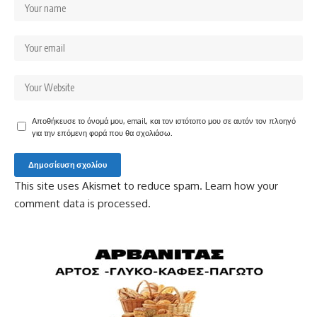
Αποθήκευσε το όνομά μου, email, και τον ιστότοπο μου σε αυτόν τον πλοηγό
για την επόμενη φορά που θα σχολιάσω.
This site uses Akismet to reduce spam.
Learn how your
comment data is processed.