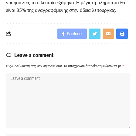
νοσήσαντες το τελευταίο εξάμηνο. Η μέγιστη πληρότητα θα
είναι 85% της αναγραφόμενης στην άδεια λειτουργίας.
Facebook
Leave a comment
Η ηλ. διεύθυνση σας δεν δημοσιεύεται.
Τα υποχρεωτικά πεδία σημειώνονται με
*