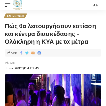
Aa
ΕΝΗΜΕΡΩΣΗ
Πώς θα λειτουργήσουν εστίαση
και κέντρα διασκέδασης –
Ολόκληρη η ΚΥΑ με τα μέτρα
Share
16/07/2021
Updated 2021/07/16 at 1:23 ΜΜ