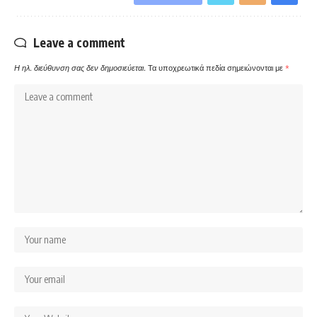
Leave a comment
Η ηλ. διεύθυνση σας δεν δημοσιεύεται.
Τα υποχρεωτικά πεδία σημειώνονται με
*