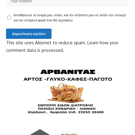
Αποθήκευσε το όνομά μου, email, και τον ιστότοπο μου σε αυτόν τον πλοηγό
για την επόμενη φορά που θα σχολιάσω.
This site uses Akismet to reduce spam.
Learn how your
comment data is processed.