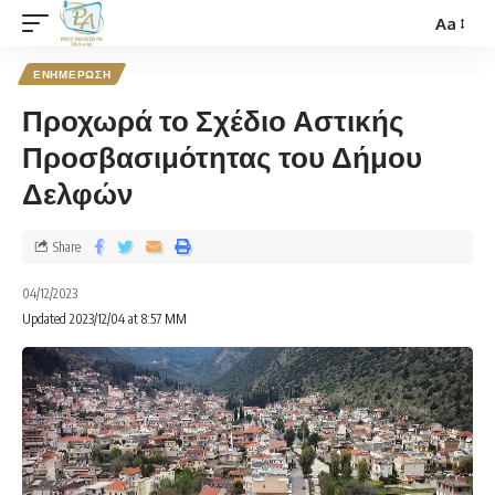
Aa
ΕΝΗΜΕΡΩΣΗ
Προχωρά το Σχέδιο Αστικής
Προσβασιμότητας του Δήμου
Δελφών
Share
04/12/2023
Updated 2023/12/04 at 8:57 ΜΜ