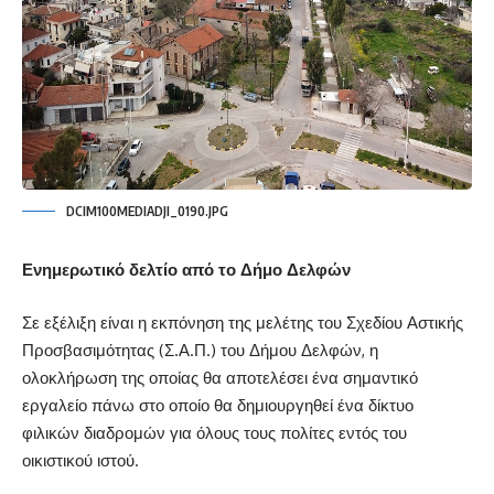
DCIM100MEDIADJI_0190.JPG
Ενημερωτικό δελτίο από το Δήμο Δελφών
Σε εξέλιξη είναι η εκπόνηση της μελέτης του Σχεδίου Αστικής
Προσβασιμότητας (Σ.Α.Π.) του Δήμου Δελφών, η
ολοκλήρωση της οποίας θα αποτελέσει ένα σημαντικό
εργαλείο πάνω στο οποίο θα δημιουργηθεί ένα δίκτυο
φιλικών διαδρομών για όλους τους πολίτες εντός του
οικιστικού ιστού.