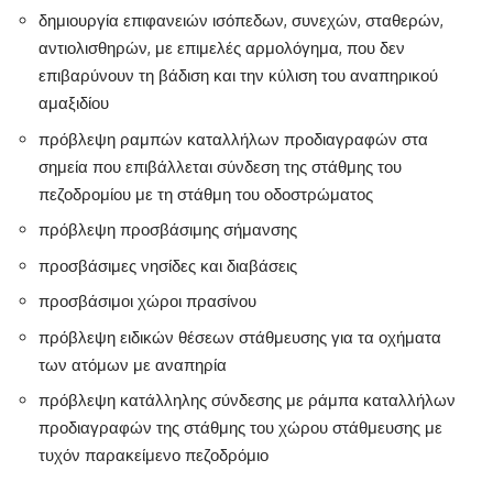
δημιουργία επιφανειών ισόπεδων, συνεχών, σταθερών,
αντιολισθηρών, με επιμελές αρμολόγημα, που δεν
επιβαρύνουν τη βάδιση και την κύλιση του αναπηρικού
αμαξιδίου
πρόβλεψη ραμπών καταλλήλων προδιαγραφών στα
σημεία που επιβάλλεται σύνδεση της στάθμης του
πεζοδρομίου με τη στάθμη του οδοστρώματος
πρόβλεψη προσβάσιμης σήμανσης
προσβάσιμες νησίδες και διαβάσεις
προσβάσιμοι χώροι πρασίνου
πρόβλεψη ειδικών θέσεων στάθμευσης για τα οχήματα
των ατόμων με αναπηρία
πρόβλεψη κατάλληλης σύνδεσης με ράμπα καταλλήλων
προδιαγραφών της στάθμης του χώρου στάθμευσης με
τυχόν παρακείμενο πεζοδρόμιο