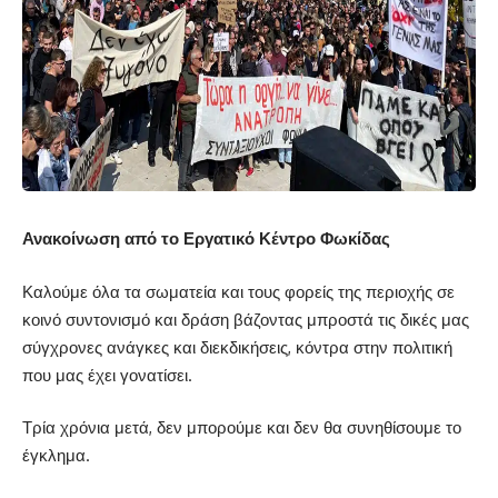
Ανακοίνωση από το Εργατικό Κέντρο Φωκίδας
Καλούμε όλα τα σωματεία και τους φορείς της περιοχής σε
κοινό συντονισμό και δράση βάζοντας μπροστά τις δικές μας
σύγχρονες ανάγκες και διεκδικήσεις, κόντρα στην πολιτική
που μας έχει γονατίσει.
Τρία χρόνια μετά, δεν μπορούμε και δεν θα συνηθίσουμε το
έγκλημα.