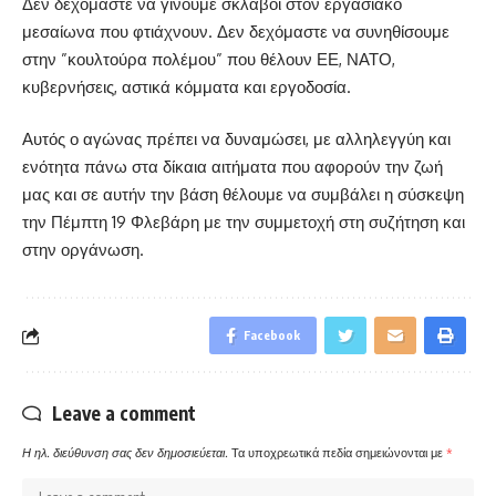
Δεν δεχόμαστε να γίνουμε σκλάβοι στον εργασιακό
μεσαίωνα που φτιάχνουν. Δεν δεχόμαστε να συνηθίσουμε
στην ”κουλτούρα πολέμου” που θέλουν ΕΕ, ΝΑΤΟ,
κυβερνήσεις, αστικά κόμματα και εργοδοσία.
Αυτός ο αγώνας πρέπει να δυναμώσει, με αλληλεγγύη και
ενότητα πάνω στα δίκαια αιτήματα που αφορούν την ζωή
μας και σε αυτήν την βάση θέλουμε να συμβάλει η σύσκεψη
την Πέμπτη 19 Φλεβάρη με την συμμετοχή στη συζήτηση και
στην οργάνωση.
Facebook
Leave a comment
Η ηλ. διεύθυνση σας δεν δημοσιεύεται.
Τα υποχρεωτικά πεδία σημειώνονται με
*