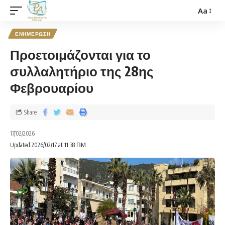
Aa
ΕΝΗΜΕΡΩΣΗ
Προετοιμάζονται για το
συλλαλητήριο της 28ης
Φεβρουαρίου
Share
17/02/2026
Updated 2026/02/17 at 11:38 ΠΜ