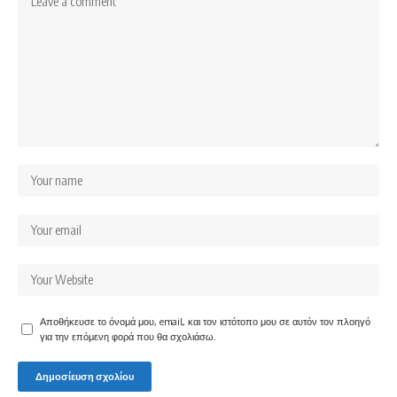
Αποθήκευσε το όνομά μου, email, και τον ιστότοπο μου σε αυτόν τον πλοηγό
για την επόμενη φορά που θα σχολιάσω.