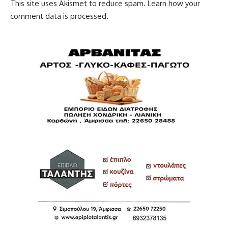
This site uses Akismet to reduce spam.
Learn how your
comment data is processed.