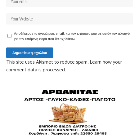
Αποθήκευσε το όνομά μου, email, και τον ιστότοπο μου σε αυτόν τον πλοηγό
για την επόμενη φορά που θα σχολιάσω.
This site uses Akismet to reduce spam.
Learn how your
comment data is processed.