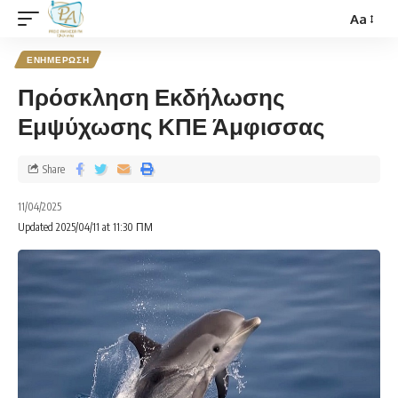
Aa
ΕΝΗΜΕΡΩΣΗ
Πρόσκληση Εκδήλωσης
Εμψύχωσης ΚΠΕ Άμφισσας
Share
11/04/2025
Updated 2025/04/11 at 11:30 ΠΜ