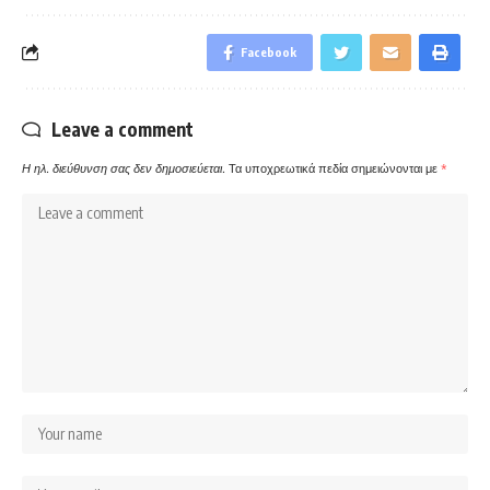
Facebook
Leave a comment
Η ηλ. διεύθυνση σας δεν δημοσιεύεται.
Τα υποχρεωτικά πεδία σημειώνονται με
*