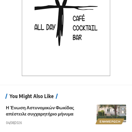
You Might Also Like
Η Ένωση Αστυνομικών Φωκίδας
απέστειλε συγχαρητήριο μήνυμα
ΕΝΗΜΕΡΩΣΗ
04/08/2026