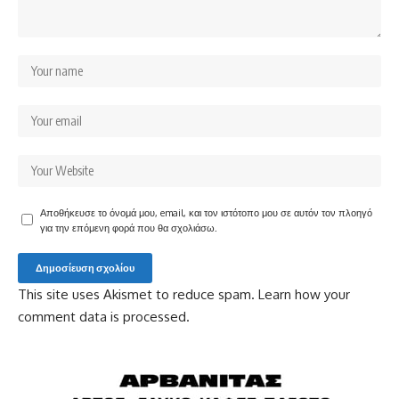
Αποθήκευσε το όνομά μου, email, και τον ιστότοπο μου σε αυτόν τον πλοηγό
για την επόμενη φορά που θα σχολιάσω.
This site uses Akismet to reduce spam.
Learn how your
comment data is processed.