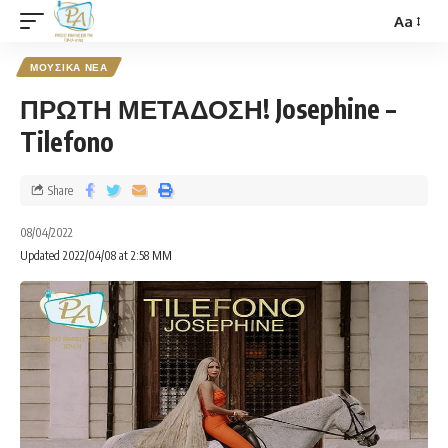
Aa
ΜΟΥΣΙΚΑ ΝΕΑ
ΠΡΩΤΗ ΜΕΤΑΔΟΣΗ! Josephine –
Tilefono
Share
08/04/2022
Updated 2022/04/08 at 2:58 ΜΜ