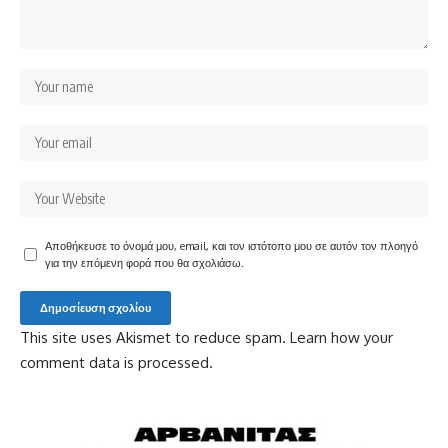
Αποθήκευσε το όνομά μου, email, και τον ιστότοπο μου σε αυτόν τον πλοηγό
για την επόμενη φορά που θα σχολιάσω.
This site uses Akismet to reduce spam.
Learn how your
comment data is processed.