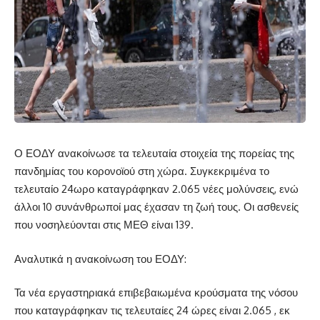
Ο ΕΟΔΥ ανακοίνωσε τα τελευταία στοιχεία της πορείας της
πανδημίας του κορονοϊού στη χώρα. Συγκεκριμένα το
τελευταίο 24ωρο καταγράφηκαν 2.065 νέες μολύνσεις, ενώ
άλλοι 10 συνάνθρωποί μας έχασαν τη ζωή τους. Οι ασθενείς
που νοσηλεύονται στις ΜΕΘ είναι 139.
Αναλυτικά η ανακοίνωση του ΕΟΔΥ:
Τα νέα εργαστηριακά επιβεβαιωμένα κρούσματα της νόσου
που καταγράφηκαν τις τελευταίες 24 ώρες είναι 2.065 , εκ