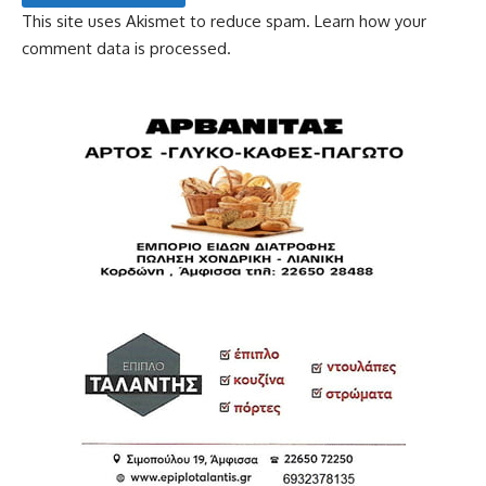
This site uses Akismet to reduce spam.
Learn how your
comment data is processed.