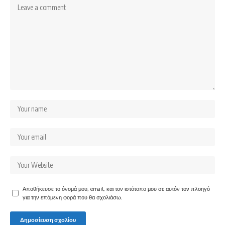
Αποθήκευσε το όνομά μου, email, και τον ιστότοπο μου σε αυτόν τον πλοηγό
για την επόμενη φορά που θα σχολιάσω.