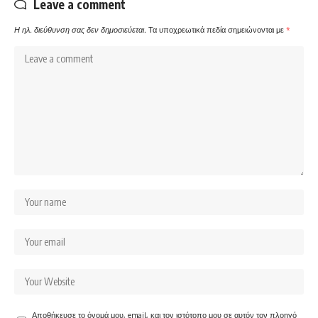
Leave a comment
Η ηλ. διεύθυνση σας δεν δημοσιεύεται.
Τα υποχρεωτικά πεδία σημειώνονται με
*
Αποθήκευσε το όνομά μου, email, και τον ιστότοπο μου σε αυτόν τον πλοηγό