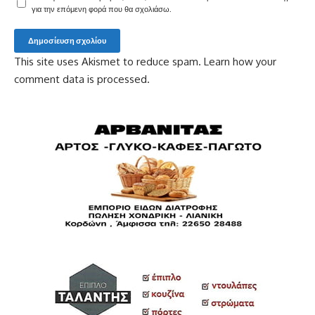
για την επόμενη φορά που θα σχολιάσω.
This site uses Akismet to reduce spam.
Learn how your
comment data is processed.