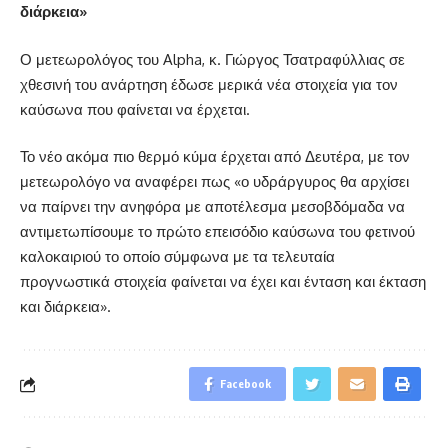
διάρκεια»
Ο μετεωρολόγος του Alpha, κ. Γιώργος Τσατραφύλλιας σε
χθεσινή του ανάρτηση έδωσε μερικά νέα στοιχεία για τον
καύσωνα που φαίνεται να έρχεται.
Το νέο ακόμα πιο θερμό κύμα έρχεται από Δευτέρα, με τον
μετεωρολόγο να αναφέρει πως «ο υδράργυρος θα αρχίσει
να παίρνει την ανηφόρα με αποτέλεσμα μεσοβδόμαδα να
αντιμετωπίσουμε το πρώτο επεισόδιο καύσωνα του φετινού
καλοκαιριού το οποίο σύμφωνα με τα τελευταία
προγνωστικά στοιχεία φαίνεται να έχει και ένταση και έκταση
και διάρκεια».
Facebook