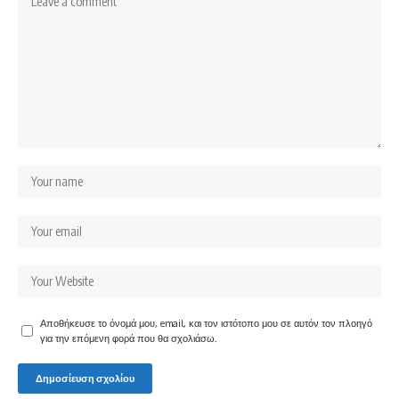
Αποθήκευσε το όνομά μου, email, και τον ιστότοπο μου σε αυτόν τον πλοηγό
για την επόμενη φορά που θα σχολιάσω.