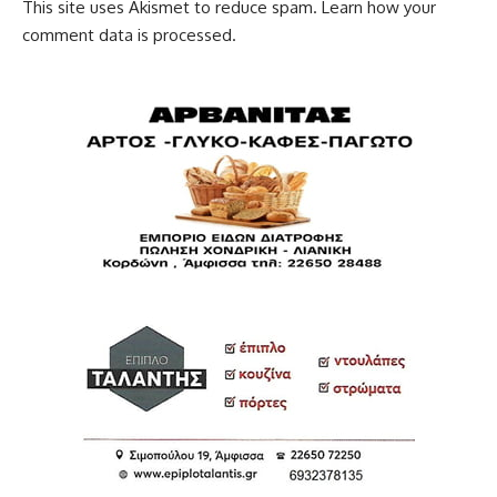
This site uses Akismet to reduce spam.
Learn how your
comment data is processed.