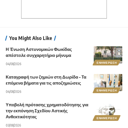
You Might Also Like
Η Ένωση Αστυνομικών Φωκίδας
απέστειλε συγχαρητήριο μήνυμα
ΕΝΗΜΕΡΩΣΗ
04/08/2026
Καταγραφή των ζημιών στη Δωρίδα – Τα
επόμενα βήματα για τις αποζημιώσεις
ΕΝΗΜΕΡΩΣΗ
04/08/2026
Υποβολή πρότασης χρηματοδότησης για
την εκπόνηση Σχεδίου Αστικής
Ανθεκτικότητας
ΕΝΗΜΕΡΩΣΗ
03/08/2026