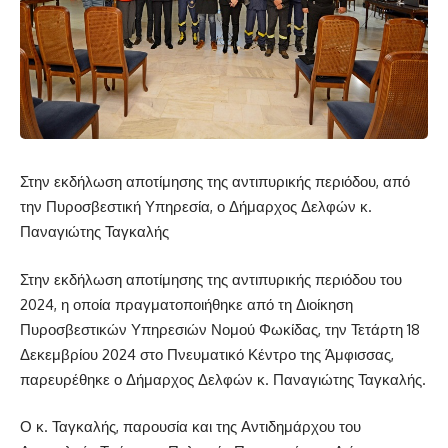
Στην εκδήλωση αποτίμησης της αντιπυρικής περιόδου, από
την Πυροσβεστική Υπηρεσία, ο Δήμαρχος Δελφών κ.
Παναγιώτης Ταγκαλής
Στην εκδήλωση αποτίμησης της αντιπυρικής περιόδου του
2024, η οποία πραγματοποιήθηκε από τη Διοίκηση
Πυροσβεστικών Υπηρεσιών Νομού Φωκίδας, την Τετάρτη 18
Δεκεμβρίου 2024 στο Πνευματικό Κέντρο της Άμφισσας,
παρευρέθηκε ο Δήμαρχος Δελφών κ. Παναγιώτης Ταγκαλής.
Ο κ. Ταγκαλής, παρουσία και της Αντιδημάρχου του