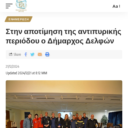
Aa
ΕΝΗΜΕΡΩΣΗ
Στην αποτίμηση της αντιπυρικής
περιόδου ο Δήμαρχος Δελφών
Share
21/12/2024
Updated 2024/12/21 at 8:12 ΜΜ