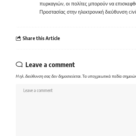
πυρκαγιών, οι πολίτες μπορούν να επισκεφθο
Προστασίας στην ηλεκτρονική διεύθυνση civil
Share this Article
Leave a comment
Η ηλ. διεύθυνση σας δεν δημοσιεύεται.
Τα υποχρεωτικά πεδία σημειώ