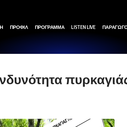
ΚΗ
ΠΡΟΦΙΛ
ΠΡΟΓΡΑΜΜΑ
LISTEN LIVE
ΠΑΡΑΓΩΓΟ
κινδυνότητα πυρκαγιά