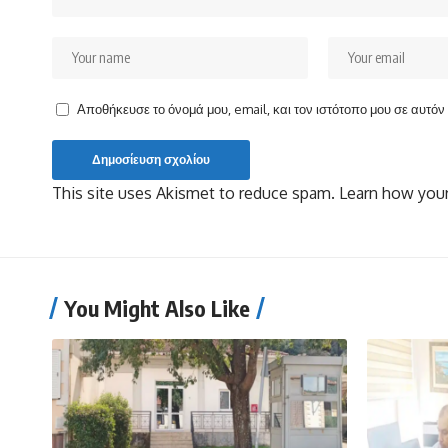
Αποθήκευσε το όνομά μου, email, και τον ιστότοπο μου σε αυτό
This site uses Akismet to reduce spam.
Learn how your
You Might Also Like