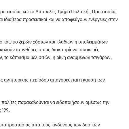
Προστασίας και το Αυτοτελές Τμήμα Πολιτικής Προστασίας
ι ιδιαίτερα προσεκτικοί και να αποφεύγουν ενέργειες στην
ο κάψιμο ξερών χόρτων και κλαδιών ή υπολειμμάτων
καλούν σπινθήρες όπως δισκοπρίονα, συσκευές
, το κάπνισμα μελισσών, η ρίψη αναμμένων τσιγάρων,
 της αντιπυρικής περιόδου απαγορεύεται η καύση των
 πολίτες παρακαλούνται να ειδοποιήσουν αμέσως την
 199.
αυτοπροστασίας από τους κινδύνους των δασικών