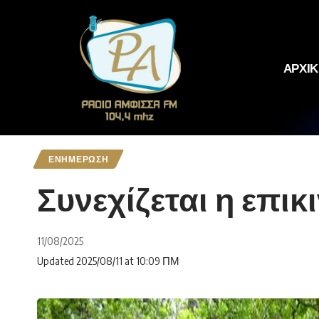
ΑΡΧΙ
ΕΝΗΜΕΡΩΣΗ
Συνεχίζεται η επι
11/08/2025
Updated 2025/08/11 at 10:09 ΠΜ