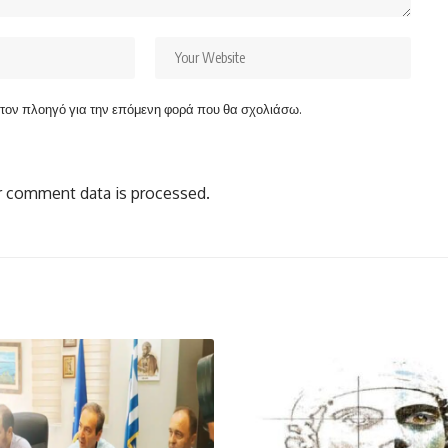
ν τον πλοηγό για την επόμενη φορά που θα σχολιάσω.
 comment data is processed.