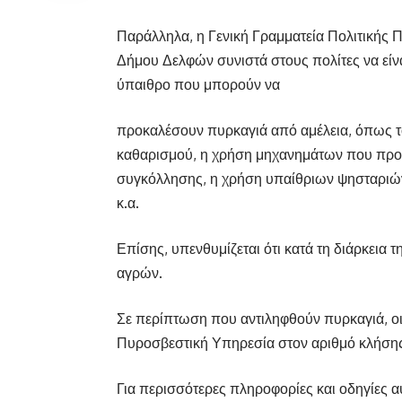
Παράλληλα, η Γενική Γραμματεία Πολιτικής 
Δήμου Δελφών συνιστά στους πολίτες να είνα
ύπαιθρο που μπορούν να
προκαλέσουν πυρκαγιά από αμέλεια, όπως τ
καθαρισμού, η χρήση μηχανημάτων που προ
συγκόλλησης, η χρήση υπαίθριων ψησταριών
κ.α.
Επίσης, υπενθυμίζεται ότι κατά τη διάρκεια
αγρών.
Σε περίπτωση που αντιληφθούν πυρκαγιά, οι
Πυροσβεστική Υπηρεσία στον αριθμό κλήσης
Για περισσότερες πληροφορίες και οδηγίες 