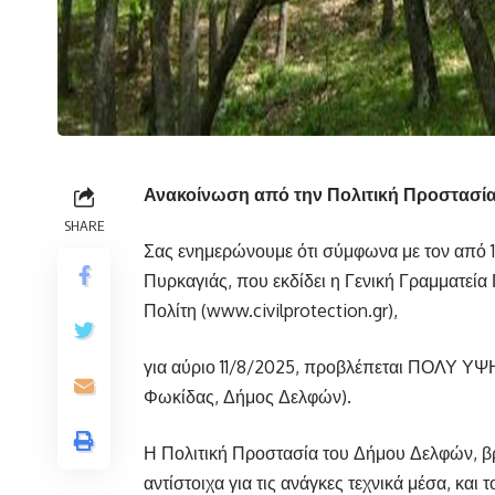
Ανακοίνωση από την Πολιτική Προστασί
SHARE
Σας ενημερώνουμε ότι σύμφωνα με τον από
Πυρκαγιάς, που εκδίδει η Γενική Γραμματεί
Πολίτη (www.civilprotection.gr),
για αύριο 11/8/2025, προβλέπεται ΠΟΛΥ ΥΨΗ
Φωκίδας, Δήμος Δελφών).
Η Πολιτική Προστασία του Δήμου Δελφών, βρί
αντίστοιχα για τις ανάγκες τεχνικά μέσα, και