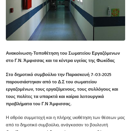
Ανακοίνωση-Τοποθέτηση του Σωματείου Εργαζόμενων
στο Γ.Ν. Άμφισσας και τα κέντρα υγείας της Φωκίδας
Στο δημοτικό συμβούλιο την Παρασκευή 7-03-2025
παρουσιάστηκαν από το Δ.Σ του σωματείου
εργαζομένων, τους εργαζόμενους, τους συλλόγους και
τους πολίτες τα υπαρκτά και καίρια λειτουργικά
προβλήματα του Γ.Ν Άμφισσας.
Η αθρόα συμμετοχή και η πλήρης υιοθέτηση των θέσεων μας
από το δημοτικό συμβούλιο, ανάγκασαν το βουλευτή