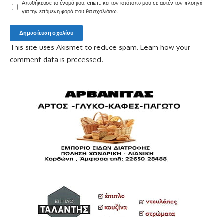
Αποθήκευσε το όνομά μου, email, και τον ιστότοπο μου σε αυτόν τον πλοηγό
για την επόμενη φορά που θα σχολιάσω.
This site uses Akismet to reduce spam.
Learn how your
comment data is processed.