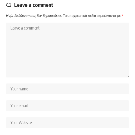
Leave a comment
Η ηλ. διεύθυνση σας δεν δημοσιεύεται.
Τα υποχρεωτικά πεδία σημειώνονται με
*