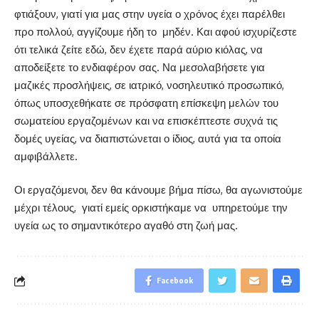
φτιάξουν, γιατί για μας στην υγεία ο χρόνος έχει παρέλθει
προ πολλού, αγγίζουμε ήδη το
μηδέν. Και αφού ισχυρίζεστε
ότι τελικά ζείτε εδώ, δεν έχετε παρά αύριο κιόλας, να
αποδείξετε το ενδιαφέρον σας. Να μεσολαβήσετε για
μαζικές προσλήψεις, σε ιατρικό, νοσηλευτικό προσωπικό,
όπως υποσχεθήκατε σε πρόσφατη επίσκεψη μελών του
σωματείου εργαζομένων και να επισκέπτεστε συχνά τις
δομές υγείας, να διαπιστώνεται ο ίδιος, αυτά για τα οποία
αμφιβάλλετε.
Οι εργαζόμενοι, δεν θα κάνουμε βήμα πίσω, θα αγωνιστούμε
μέχρι τέλους,
γιατί εμείς ορκιστήκαμε να
υπηρετούμε την
υγεία ως το σημαντικότερο αγαθό στη ζωή μας.
Facebook