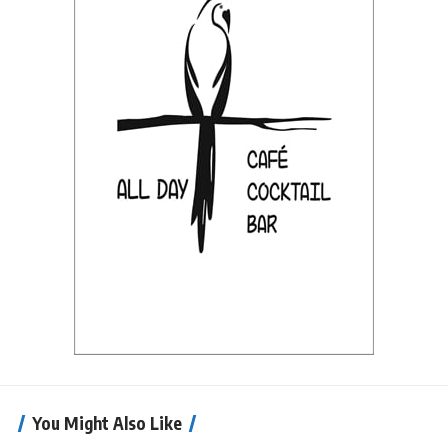
You Might Also Like