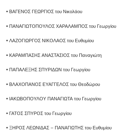
• ΒΑΓΕΝΟΣ ΓΕΩΡΓΙΟΣ του Νικολάου
• ΠΑΝΑΓΙΩΤΟΠΟΥΛΟΣ ΧΑΡΑΛΑΜΠΟΣ του Γεωργίου
• ΛΑΖΟΓΙΩΡΓΟΣ ΝΙΚΟΛΑΟΣ του Ευθυμίου
• ΚΑΡΑΜΠΑΣΗΣ ΑΝΑΣΤΑΣΙΟΣ του Παναγιώτη
• ΠΑΠΑΛΕΞΗΣ ΣΠΥΡΙΔΩΝ του Γεωργίου
• ΒΛΑΧΟΠΑΝΟΣ ΕΥΑΓΓΕΛΟΣ του Θεοδώρου
• ΙΑΚΩΒΟΠΟΥΛΟΥ ΠΑΝΑΓΙΩΤΑ του Γεωργίου
• ΓΑΤΟΣ ΣΠΥΡΟΣ του Γεωργίου
• ΞΗΡΟΣ ΛΕΩΝΙΔΑΣ – ΠΑΝΑΓΙΩΤΗΣ του Ευθυμίου