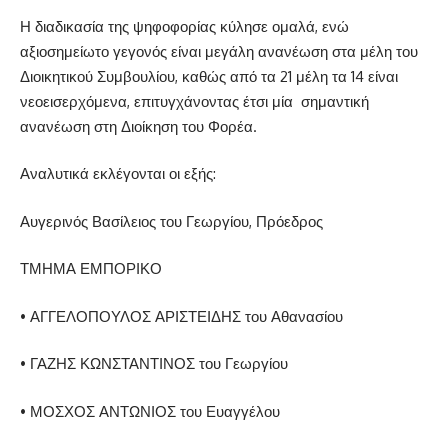
Η διαδικασία της ψηφοφορίας κύλησε ομαλά, ενώ
αξιοσημείωτο γεγονός είναι μεγάλη ανανέωση στα μέλη του
Διοικητικού Συμβουλίου, καθώς από τα 21 μέλη τα 14 είναι
νεοεισερχόμενα, επιτυγχάνοντας έτσι μία
σημαντική
ανανέωση στη Διοίκηση του Φορέα.
Αναλυτικά εκλέγονται οι εξής:
Αυγερινός Βασίλειος του Γεωργίου, Πρόεδρος
ΤΜΗΜΑ ΕΜΠΟΡΙΚΟ
• ΑΓΓΕΛΟΠΟΥΛΟΣ ΑΡΙΣΤΕΙΔΗΣ του Αθανασίου
• ΓΑΖΗΣ ΚΩΝΣΤΑΝΤΙΝΟΣ του Γεωργίου
• ΜΟΣΧΟΣ ΑΝΤΩΝΙΟΣ του Ευαγγέλου