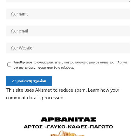
Αποθήκευσε το όνομά μου, email, και τον ιστότοπο μου σε αυτόν τον πλοηγό
για την επόμενη φορά που θα σχολιάσω.
This site uses Akismet to reduce spam.
Learn how your
comment data is processed.