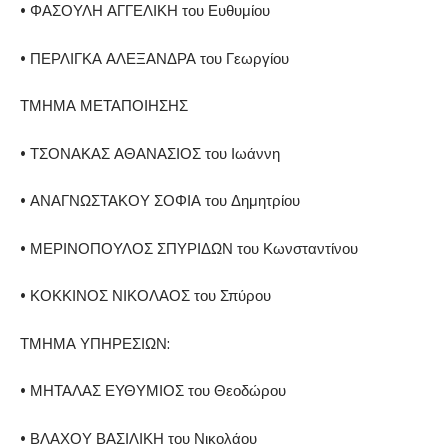
• ΦΑΣΟΥΛΗ ΑΓΓΕΛΙΚΗ του Ευθυμίου
• ΠΕΡΛΙΓΚΑ ΑΛΕΞΑΝΔΡΑ του Γεωργίου
ΤΜΗΜΑ ΜΕΤΑΠΟΙΗΣΗΣ
• ΤΣΟΝΑΚΑΣ ΑΘΑΝΑΣΙΟΣ του Ιωάννη
• ΑΝΑΓΝΩΣΤΑΚΟΥ ΣΟΦΙΑ του Δημητρίου
• ΜΕΡΙΝΟΠΟΥΛΟΣ ΣΠΥΡΙΔΩΝ του Κωνσταντίνου
• ΚΟΚΚΙΝΟΣ ΝΙΚΟΛΑΟΣ του Σπύρου
ΤΜΗΜΑ ΥΠΗΡΕΣΙΩΝ:
• ΜΗΤΑΛΑΣ ΕΥΘΥΜΙΟΣ του Θεοδώρου
• ΒΛΑΧΟΥ ΒΑΣΙΛΙΚΗ του Νικολάου