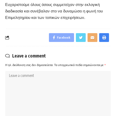
Ευχαριστούμε όλους όσους συμμετείχαν στην εκλογική
διαδικασία και συνέβαλαν στο να δυναμώσει η φωνή του
Επιμελητηρίου και των τοπικών επιχειρήσεων.
Facebook
Leave a comment
Η ηλ. διεύθυνση σας δεν δημοσιεύεται.
Τα υποχρεωτικά πεδία σημειώνονται με
*