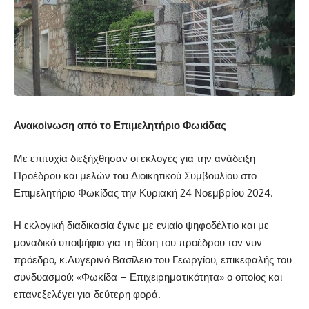
Ανακοίνωση από το Επιμελητήριο Φωκίδας
Με επιτυχία διεξήχθησαν οι εκλογές για την ανάδειξη
Προέδρου και μελών του Διοικητικού Συμβουλίου στο
Επιμελητήριο Φωκίδας την Κυριακή 24 Νοεμβρίου 2024.
Η εκλογική διαδικασία έγινε με ενιαίο ψηφοδέλτιο και με
μοναδικό υποψήφιο για τη θέση του προέδρου τον νυν
πρόεδρο, κ.Αυγερινό Βασίλειο του Γεωργίου, επικεφαλής του
συνδυασμού: «Φωκίδα – Επιχειρηματικότητα» ο οποίος και
επανεξελέγει για δεύτερη φορά.