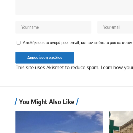
Αποθήκευσε το όνομά μου, email, και τον ιστότοπο μου σε αυτό
This site uses Akismet to reduce spam.
Learn how your
You Might Also Like