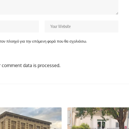
ν τον πλοηγό για την επόμενη φορά που θα σχολιάσω.
 comment data is processed.