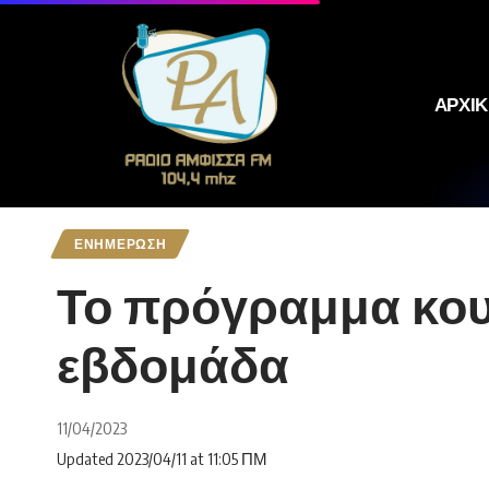
ΑΡΧΙ
ΕΝΗΜΕΡΩΣΗ
Το πρόγραμμα κου
εβδομάδα
11/04/2023
Updated 2023/04/11 at 11:05 ΠΜ