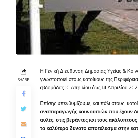
Η Γενική Διεύθυνση Δημόσιας Υγείας & Κοιν
γνωστοποιεί στους κατοίκους της Περιφέρει
SHARE
εβδομάδας 10 Απριλίου έως 14 Απριλίου 202
Επίσης υπενθυμίζουμε, και πάλι στους κατο
αναπαραγωγής κουνουπιών που έχουν δημ
αυλές, στις βεράντες και τους ακάλυπτου
το καλύτερο δυνατό αποτέλεσμα στην κ