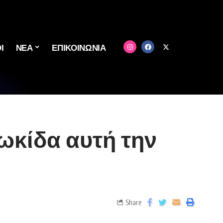
Ι
ΝΕΑ
ΕΠΙΚΟΙΝΩΝΙΑ
ωκίδα αυτή την
Share