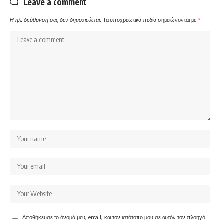
Leave a comment
Η ηλ. διεύθυνση σας δεν δημοσιεύεται.
Τα υποχρεωτικά πεδία σημειώνονται με
*
Αποθήκευσε το όνομά μου, email, και τον ιστότοπο μου σε αυτόν τον πλοηγό