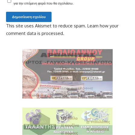
για την επόμενη φορά που θα σχολιάσω.
This site uses Akismet to reduce spam.
Learn how your
comment data is processed.