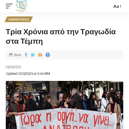
Aa
ΕΝΗΜΕΡΩΣΗ
Τρία Χρόνια από την Τραγωδία
στα Τέμπη
Share
24/02/2026
Updated 2026/02/24 at 6:46 ΜΜ