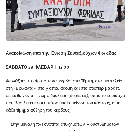
Ανακοίνωση από την Ένωση Συνταξιούχων Φωκίδας
ΣΑΒΒΑΤΟ 28 ΦΛΕΒΑΡΗ
12:00
Φωνάζουν τα αίματα των νεκρών στα Τέμπη, στα μεταλλεία,
στη «Βιολάντα», στα γιαπιά, ακόμη και στα σούπερ μάρκετ,
σε κάθε γκέτο – χώρο δουλειάς (δουλείας), όπου το κυρίαρχο
που βασιλεύει είναι η πάση θυσία μείωση του κόστους, η με
κάθε τίμημα αύξηση του κέρδους.
Στην μεγάλη πλειονότητα ατυχημάτων – δυστυχημάτων