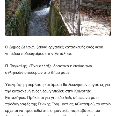
Ο Δήμος Δελφών ξεκινά εργασίες κατασκευής ενός νέου
γηπέδου ποδοσφαίρου στην Επτάλοφο
Π. Ταγκαλής: «Έχει αλλάξει δραστικά η εικόνα των
αθλητικών υποδομών στο Δήμο μας»
Υπεγράφη η σύμβαση και άμεσα θα ξεκινήσουν εργασίες για
την κατασκευή ενός νέου γηπέδου στην Κοινότητα
Επταλόφου. Πρόκειται για γήπεδο 5×5, σύμφωνα με τις
προδιαγραφές της Γενικής Γραμματείας Αθλητισμού, το οποίο
έρχεται να προστεθεί στις σημαντικές παρεμβάσεις του