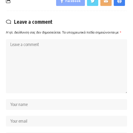
Facebook
Leave a comment
Η ηλ. διεύθυνση σας δεν δημοσιεύεται.
Τα υποχρεωτικά πεδία σημειώνονται με
*