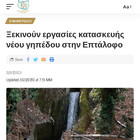
Aa
ΕΝΗΜΕΡΩΣΗ
Ξεκινούν εργασίες κατασκευής
νέου γηπέδου στην Επτάλοφο
Share
12/07/2023
Updated 2023/07/12 at 7:55 ΜΜ