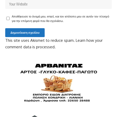
Αποθήκευσε το όνομά μου, email, και τον ιστότοπο μου σε αυτόν τον πλοηγό
για την επόμενη φορά που θα σχολιάσω.
This site uses Akismet to reduce spam.
Learn how your
comment data is processed.