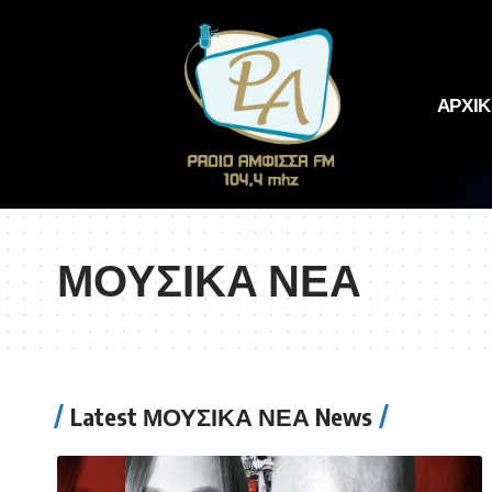
ΑΡΧΙ
ΜΟΥΣΙΚΑ ΝΕΑ
Latest ΜΟΥΣΙΚΑ ΝΕΑ News