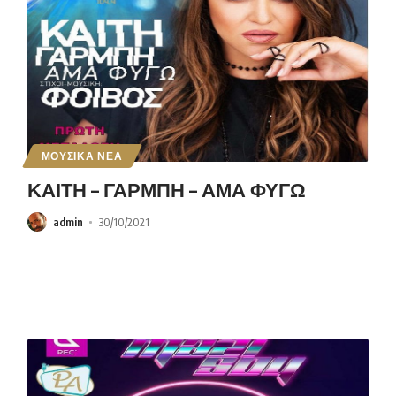
ΜΟΥΣΙΚΑ ΝΕΑ
ΚΑΙΤΗ – ΓΑΡΜΠΗ – ΑΜΑ ΦΥΓΩ
admin
30/10/2021