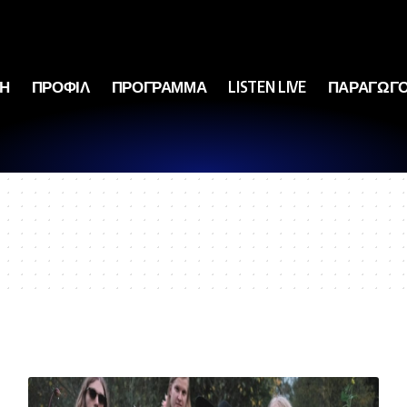
ΚΗ
ΠΡΟΦΙΛ
ΠΡΟΓΡΑΜΜΑ
LISTEN LIVE
ΠΑΡΑΓΩΓΟ