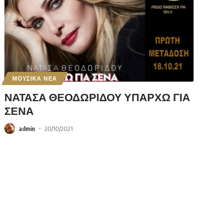
ΜΟΥΣΙΚΑ ΝΕΑ
ΝΑΤΑΣΑ ΘΕΟΔΩΡΙΔΟΥ ΥΠΑΡΧΩ ΓΙΑ
ΣΕΝΑ
admin
20/10/2021