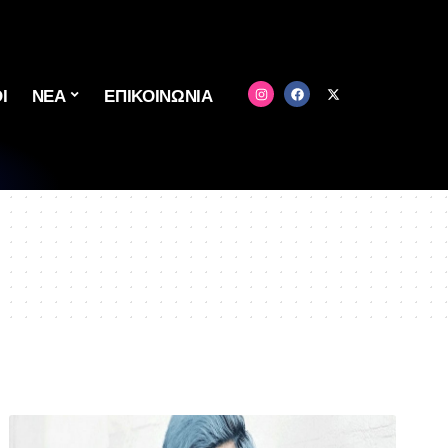
Ι
ΝΕΑ
ΕΠΙΚΟΙΝΩΝΙΑ