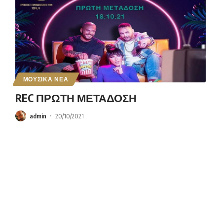
ΜΟΥΣΙΚΑ ΝΕΑ
REC ΠΡΩΤΗ ΜΕΤΑΔΟΣΗ
admin
20/10/2021