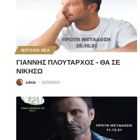
ΜΟΥΣΙΚΑ ΝΕΑ
ΓΙΑΝΝΗΣ ΠΛΟΥΤΑΡΧΟΣ – ΘΑ ΣΕ
ΝΙΚΗΣΩ
admin
30/10/2021