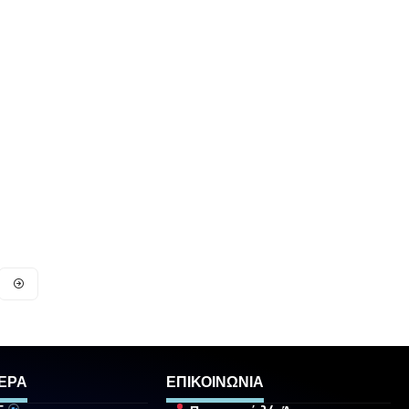
ΕΡΑ
ΕΠΙΚΟΙΝΩΝΙΑ