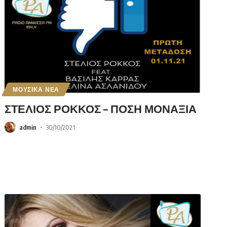
ΜΟΥΣΙΚΑ ΝΕΑ
ΣΤΕΛΙΟΣ ΡΟΚΚΟΣ – ΠΟΣΗ ΜΟΝΑΞΙΑ
admin
30/10/2021